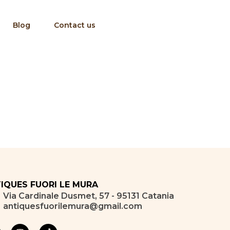
Blog
Contact us
IQUES FUORI LE MURA
Via Cardinale Dusmet, 57 - 95131 Catania
antiquesfuorilemura@gmail.com