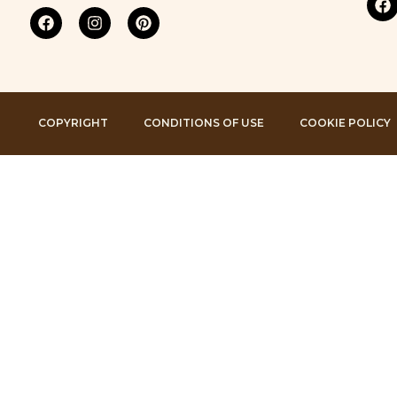
COPYRIGHT
CONDITIONS OF USE
COOKIE POLICY