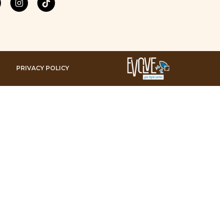
PRIVACY POLICY