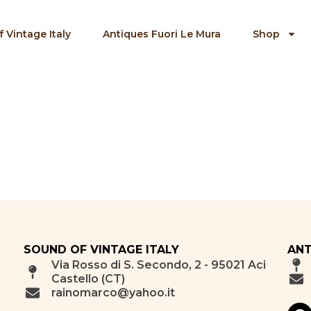
 Vintage Italy
Antiques Fuori Le Mura
Shop
SOUND OF VINTAGE ITALY
ANT
Via Rosso di S. Secondo, 2 - 95021 Aci
Castello (CT)
rainomarco@yahoo.it