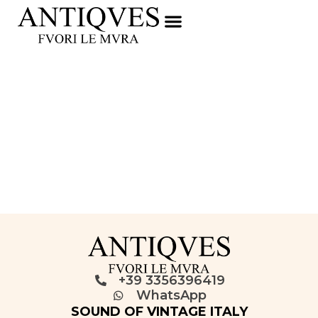
+39 3356396419
WhatsApp
SOUND OF VINTAGE ITALY