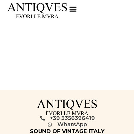
+39 3356396419
WhatsApp
SOUND OF VINTAGE ITALY