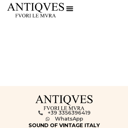
+39 3356396419
WhatsApp
SOUND OF VINTAGE ITALY