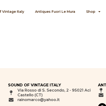
 Vintage Italy
Antiques Fuori Le Mura
Shop
SOUND OF VINTAGE ITALY
ANT
Via Rosso di S. Secondo, 2 - 95021 Aci
Castello (CT)
rainomarco@yahoo.it