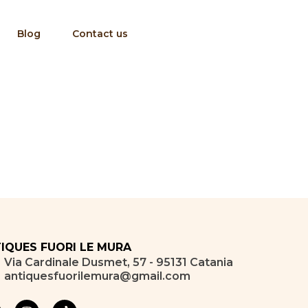
Blog
Contact us
IQUES FUORI LE MURA
Via Cardinale Dusmet, 57 - 95131 Catania
antiquesfuorilemura@gmail.com