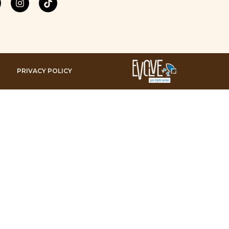
PRIVACY POLICY