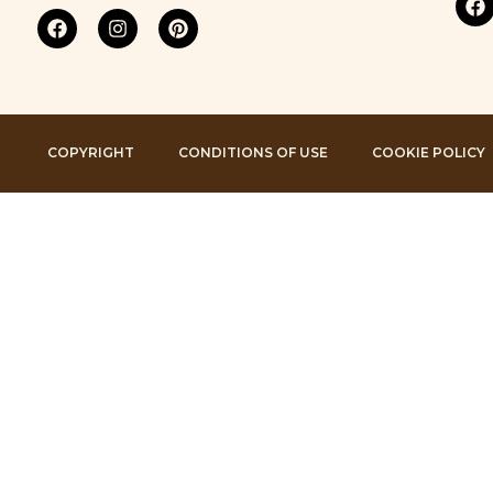
COPYRIGHT
CONDITIONS OF USE
COOKIE POLICY