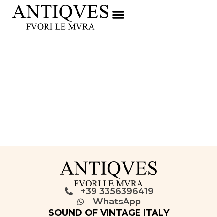
+39 3356396419
WhatsApp
SOUND OF VINTAGE ITALY