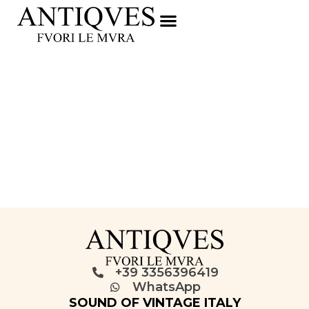
+39 3356396419
WhatsApp
SOUND OF VINTAGE ITALY