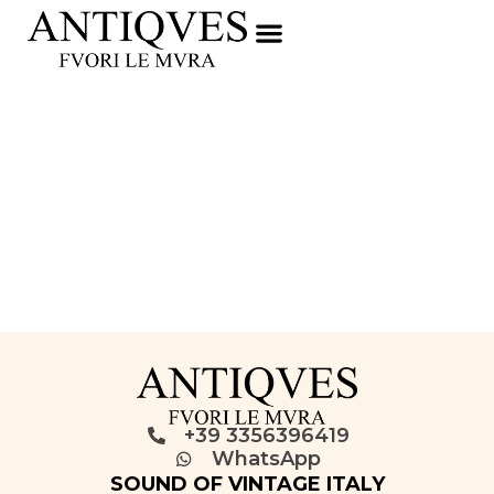
+39 3356396419
WhatsApp
SOUND OF VINTAGE ITALY