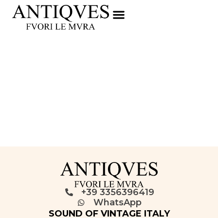
+39 3356396419
WhatsApp
SOUND OF VINTAGE ITALY