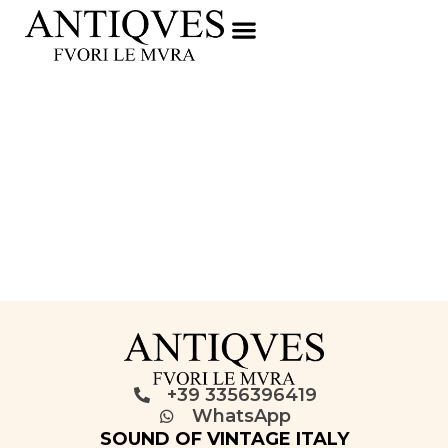
+39 3356396419
WhatsApp
SOUND OF VINTAGE ITALY