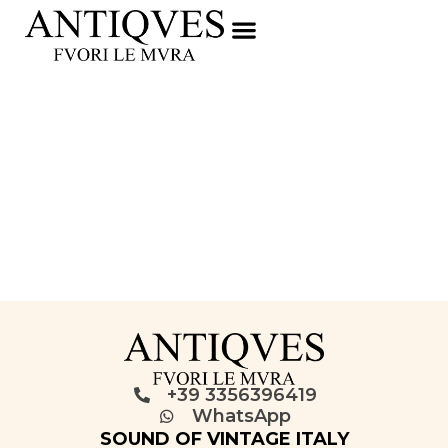
+39 3356396419
WhatsApp
SOUND OF VINTAGE ITALY