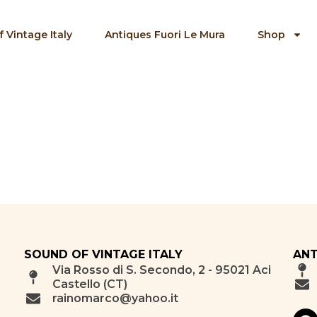
 Vintage Italy
Antiques Fuori Le Mura
Shop
SOUND OF VINTAGE ITALY
ANT
Via Rosso di S. Secondo, 2 - 95021 Aci
Castello (CT)
rainomarco@yahoo.it