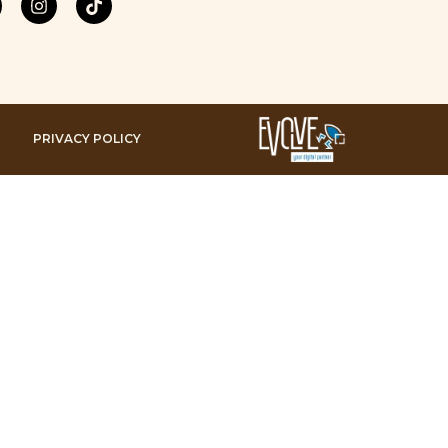
PRIVACY POLICY