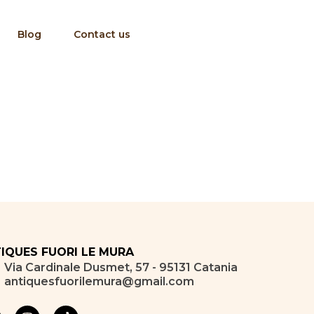
Blog
Contact us
IQUES FUORI LE MURA
Via Cardinale Dusmet, 57 - 95131 Catania
antiquesfuorilemura@gmail.com