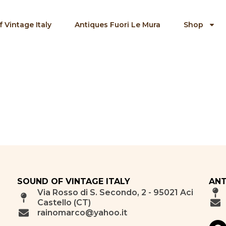
 Vintage Italy
Antiques Fuori Le Mura
Shop
SOUND OF VINTAGE ITALY
ANT
Via Rosso di S. Secondo, 2 - 95021 Aci
Castello (CT)
rainomarco@yahoo.it