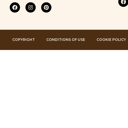
COPYRIGHT
CONDITIONS OF USE
COOKIE POLICY