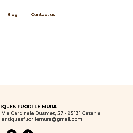
Blog
Contact us
IQUES FUORI LE MURA
Via Cardinale Dusmet, 57 - 95131 Catania
antiquesfuorilemura@gmail.com