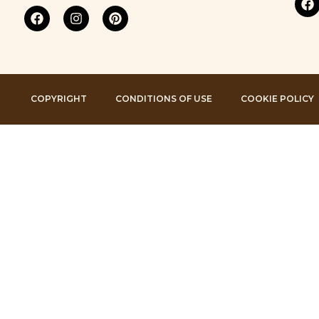
COPYRIGHT
CONDITIONS OF USE
COOKIE POLICY