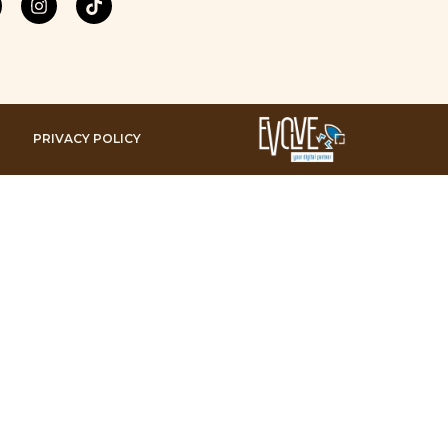
PRIVACY POLICY