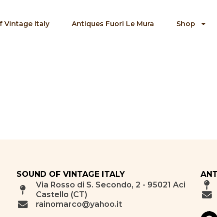
 Vintage Italy
Antiques Fuori Le Mura
Shop
SOUND OF VINTAGE ITALY
ANT
Via Rosso di S. Secondo, 2 - 95021 Aci
Castello (CT)
rainomarco@yahoo.it