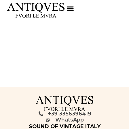
+39 3356396419
WhatsApp
SOUND OF VINTAGE ITALY