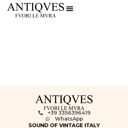
+39 3356396419
WhatsApp
SOUND OF VINTAGE ITALY