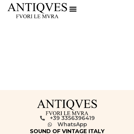
+39 3356396419
WhatsApp
SOUND OF VINTAGE ITALY