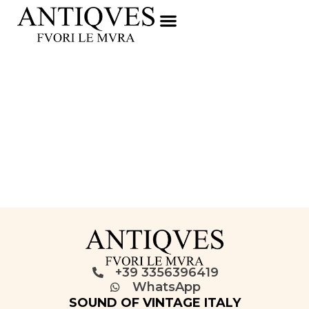
+39 3356396419
WhatsApp
SOUND OF VINTAGE ITALY