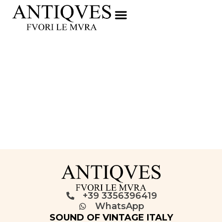
+39 3356396419
WhatsApp
SOUND OF VINTAGE ITALY