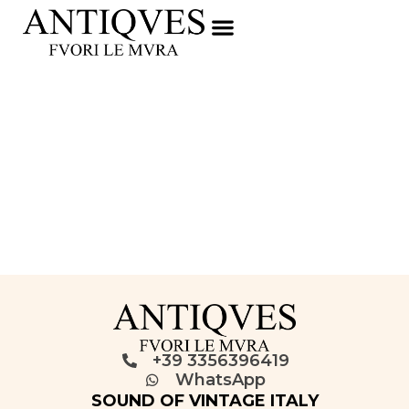
+39 3356396419
WhatsApp
SOUND OF VINTAGE ITALY