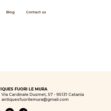
Blog
Contact us
IQUES FUORI LE MURA
Via Cardinale Dusmet, 57 - 95131 Catania
antiquesfuorilemura@gmail.com