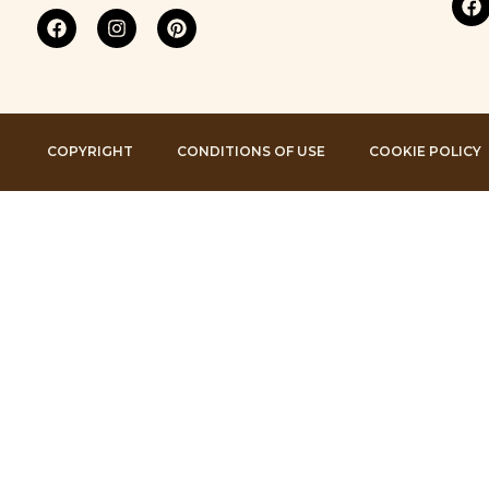
COPYRIGHT
CONDITIONS OF USE
COOKIE POLICY