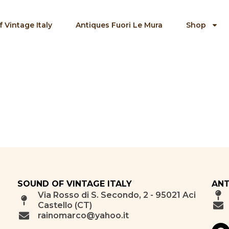
 Vintage Italy
Antiques Fuori Le Mura
Shop
SOUND OF VINTAGE ITALY
ANT
Via Rosso di S. Secondo, 2 - 95021 Aci
Castello (CT)
rainomarco@yahoo.it