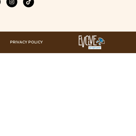
PRIVACY POLICY