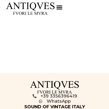
+39 3356396419
WhatsApp
SOUND OF VINTAGE ITALY