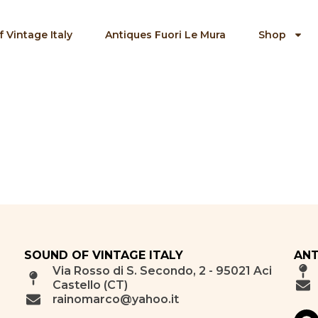
 Vintage Italy
Antiques Fuori Le Mura
Shop
SOUND OF VINTAGE ITALY
ANT
Via Rosso di S. Secondo, 2 - 95021 Aci
Castello (CT)
rainomarco@yahoo.it