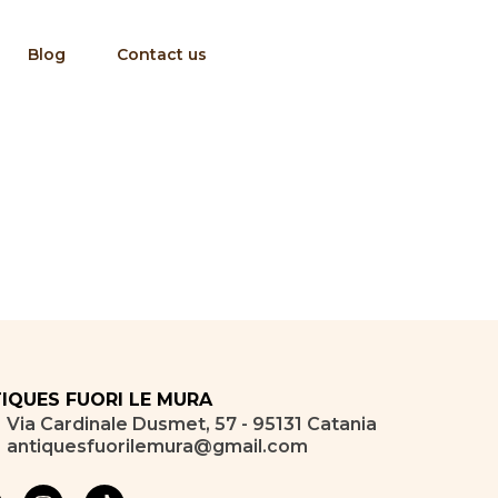
Blog
Contact us
IQUES FUORI LE MURA
Via Cardinale Dusmet, 57 - 95131 Catania
antiquesfuorilemura@gmail.com