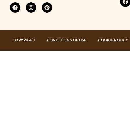
COPYRIGHT
CONDITIONS OF USE
COOKIE POLICY