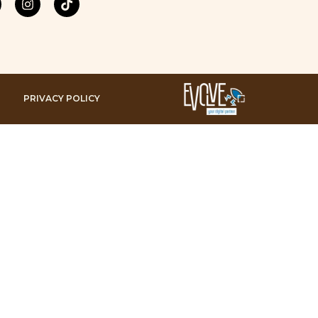
PRIVACY POLICY