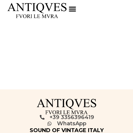
+39 3356396419
WhatsApp
SOUND OF VINTAGE ITALY