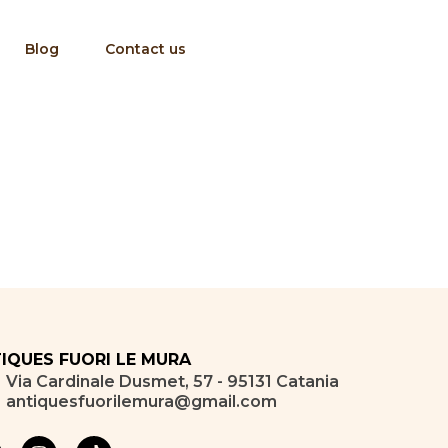
Blog
Contact us
IQUES FUORI LE MURA
Via Cardinale Dusmet, 57 - 95131 Catania
antiquesfuorilemura@gmail.com