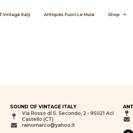
 Vintage Italy
Antiques Fuori Le Mura
Shop
SOUND OF VINTAGE ITALY
ANT
Via Rosso di S. Secondo, 2 - 95021 Aci
Castello (CT)
rainomarco@yahoo.it