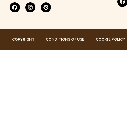
COPYRIGHT
CONDITIONS OF USE
COOKIE POLICY