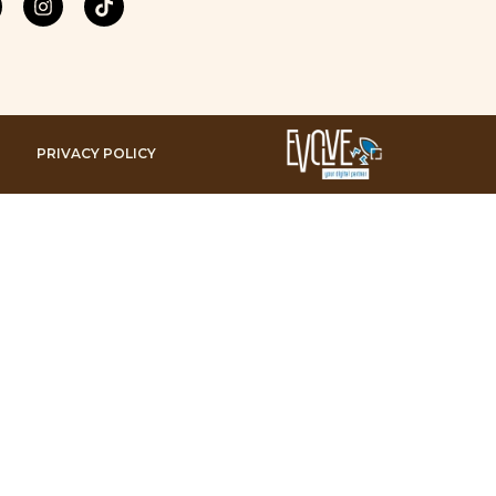
PRIVACY POLICY