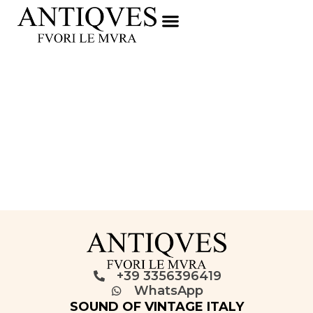
+39 3356396419
WhatsApp
SOUND OF VINTAGE ITALY