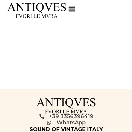
+39 3356396419
WhatsApp
SOUND OF VINTAGE ITALY