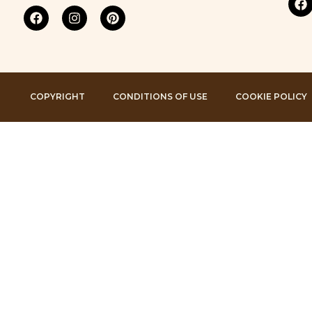
COPYRIGHT
CONDITIONS OF USE
COOKIE POLICY