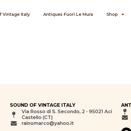
 Vintage Italy
Antiques Fuori Le Mura
Shop
SOUND OF VINTAGE ITALY
ANT
Via Rosso di S. Secondo, 2 - 95021 Aci
Castello (CT)
rainomarco@yahoo.it