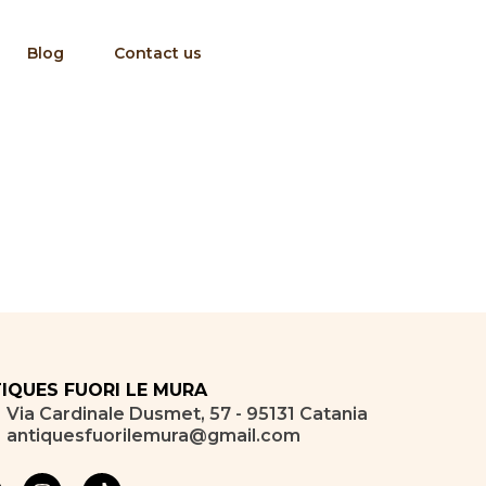
Blog
Contact us
IQUES FUORI LE MURA
Via Cardinale Dusmet, 57 - 95131 Catania
antiquesfuorilemura@gmail.com