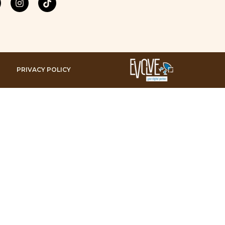
PRIVACY POLICY