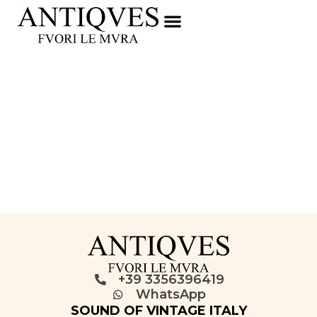
+39 3356396419
WhatsApp
SOUND OF VINTAGE ITALY