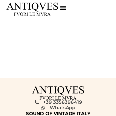
+39 3356396419
WhatsApp
SOUND OF VINTAGE ITALY