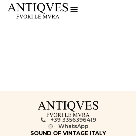
+39 3356396419
WhatsApp
SOUND OF VINTAGE ITALY