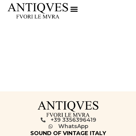
+39 3356396419
WhatsApp
SOUND OF VINTAGE ITALY