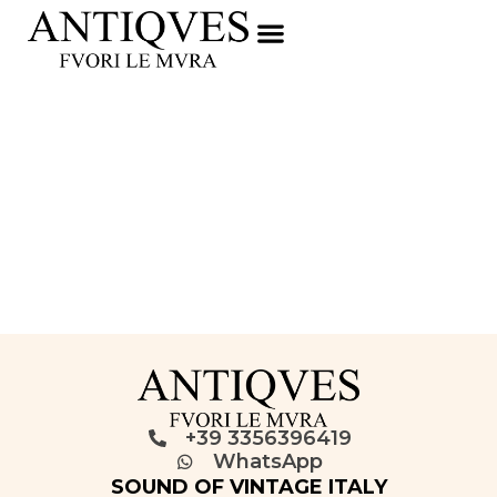
+39 3356396419
WhatsApp
SOUND OF VINTAGE ITALY