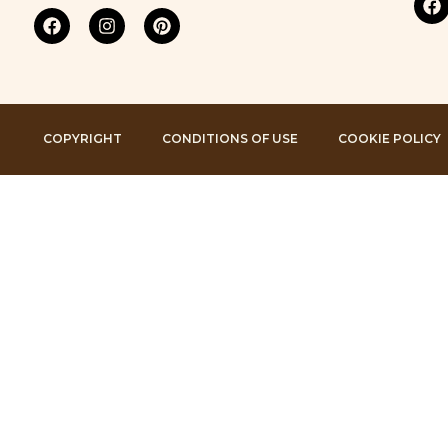
COPYRIGHT
CONDITIONS OF USE
COOKIE POLICY