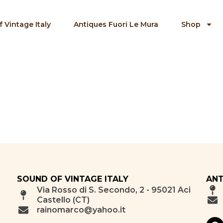
 Vintage Italy
Antiques Fuori Le Mura
Shop
SOUND OF VINTAGE ITALY
ANT
Via Rosso di S. Secondo, 2 - 95021 Aci
Castello (CT)
rainomarco@yahoo.it