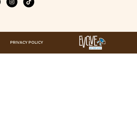
PRIVACY POLICY