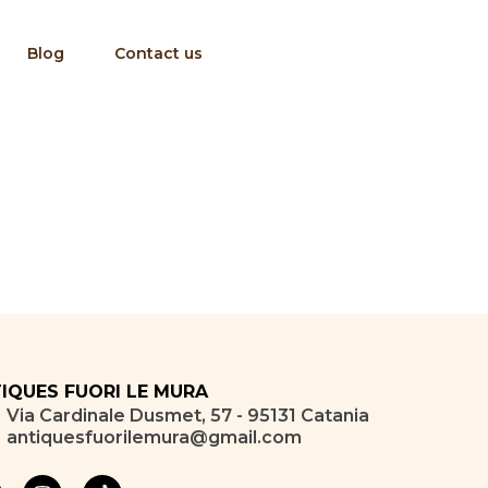
Blog
Contact us
IQUES FUORI LE MURA
Via Cardinale Dusmet, 57 - 95131 Catania
antiquesfuorilemura@gmail.com