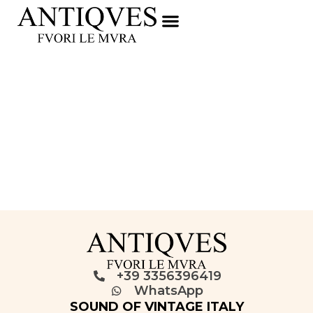
+39 3356396419
WhatsApp
SOUND OF VINTAGE ITALY