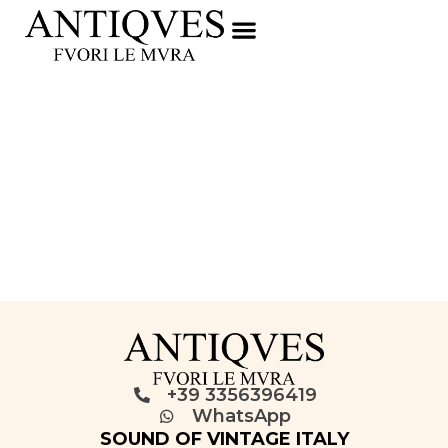
+39 3356396419
WhatsApp
SOUND OF VINTAGE ITALY